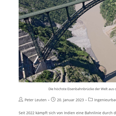
Die höchste Eisenbahnbrücke der Welt aus de
Peter Leuten
20. Januar 2023
Ingenieurba
Seit 2022 kämpft sich von Indien eine Bahnlinie durch d