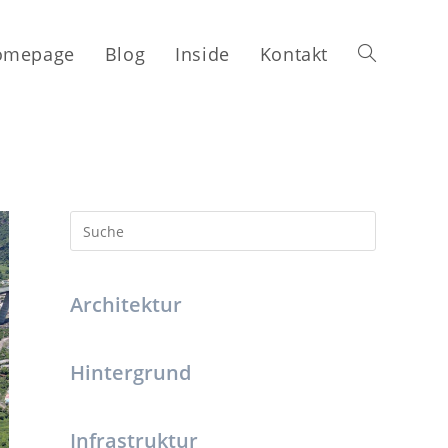
omepage
Blog
Inside
Kontakt
Architektur
Hintergrund
Infrastruktur