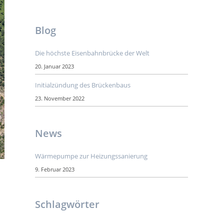
Blog
Die höchste Eisenbahnbrücke der Welt
20. Januar 2023
Initialzündung des Brückenbaus
23. November 2022
News
Wärmepumpe zur Heizungssanierung
9. Februar 2023
Schlagwörter