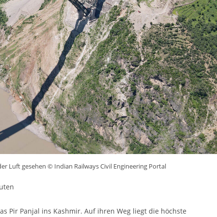
r Luft gesehen © Indian Railways Civil Engineering Portal
uten
as Pir Panjal ins Kashmir. Auf ihren Weg liegt die höchste