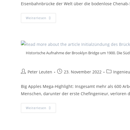
Eisenbahnbrücke der Welt über die bodenlose Chenab-S
Weiterlesen
Historische Aufnahme der Brooklyn Bridge um 1900. Die Süds
Peter Leuten
23. November 2022
Ingenie
Big Apples Mega-Highlight: Insgesamt mehr als 600 Arbe
Menschen, darunter der erste Chefingenieur, verloren 
Weiterlesen