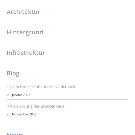
Architektur
Hintergrund
Infrastruktur
Blog
Die höchste Eisenbahnbrücke der Welt
20. Januar 2023
Initialzündung des Brückenbaus
23. November 2022