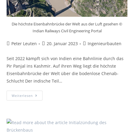
Die höchste Eisenbahnbrücke der Welt aus der Luft gesehen ©
Indian Railways Civil Engineering Portal
Peter Leuten
20. Januar 2023
Ingenieurbauten
Seit 2022 kämpft sich von Indien eine Bahnlinie durch das
Pir Panjal ins Kashmir. Auf ihren Weg liegt die höchste
Eisenbahnbrücke der Welt über die bodenlose Chenab-
Schlucht Der indische Teil…
Weiterlesen