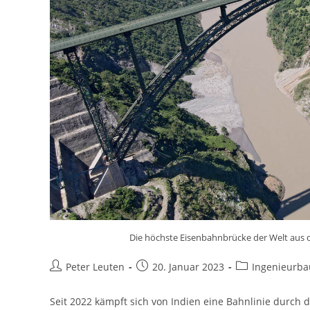
Die höchste Eisenbahnbrücke der Welt aus de
Peter Leuten
20. Januar 2023
Ingenieurba
Seit 2022 kämpft sich von Indien eine Bahnlinie durch d