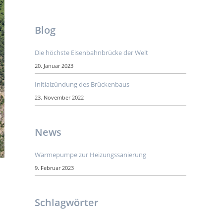
Blog
Die höchste Eisenbahnbrücke der Welt
20. Januar 2023
Initialzündung des Brückenbaus
23. November 2022
News
Wärmepumpe zur Heizungssanierung
9. Februar 2023
Schlagwörter