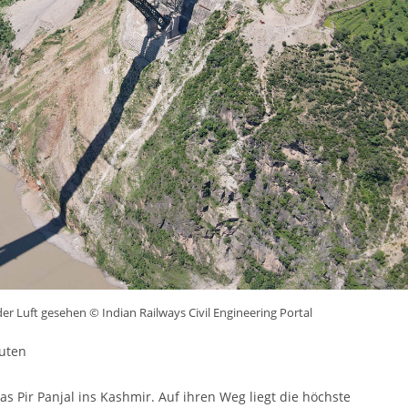
r Luft gesehen © Indian Railways Civil Engineering Portal
uten
as Pir Panjal ins Kashmir. Auf ihren Weg liegt die höchste