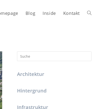
omepage
Blog
Inside
Kontakt
Architektur
Hintergrund
Infrastruktur