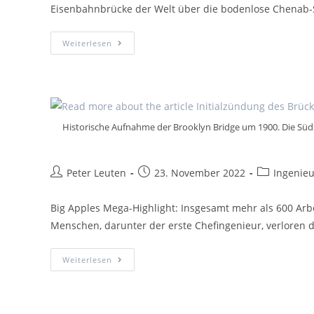
Eisenbahnbrücke der Welt über die bodenlose Chenab-S
Weiterlesen
Historische Aufnahme der Brooklyn Bridge um 1900. Die Süds
Peter Leuten
23. November 2022
Ingenie
Big Apples Mega-Highlight: Insgesamt mehr als 600 Arbe
Menschen, darunter der erste Chefingenieur, verloren 
Weiterlesen